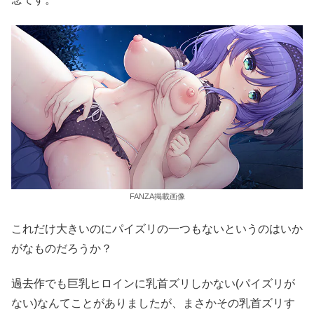
FANZA掲載画像
これだけ大きいのにパイズリの一つもないというのはいか
がなものだろうか？
過去作でも巨乳ヒロインに乳首ズリしかない(パイズリが
ない)なんてことがありましたが、まさかその乳首ズリす