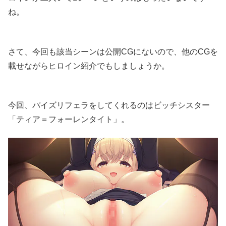
ね。
さて、今回も該当シーンは公開CGにないので、他のCGを
載せながらヒロイン紹介でもしましょうか。
今回、パイズリフェラをしてくれるのはビッチシスター
「ティア＝フォーレンタイト」。