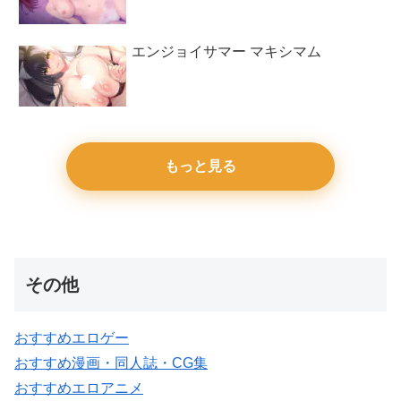
エンジョイサマー マキシマム
もっと見る
その他
おすすめエロゲー
おすすめ漫画・同人誌・CG集
おすすめエロアニメ