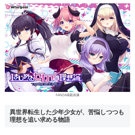
FANZA掲載画像
異世界転生した少年少女が、苦悩しつつも
理想を追い求める物語