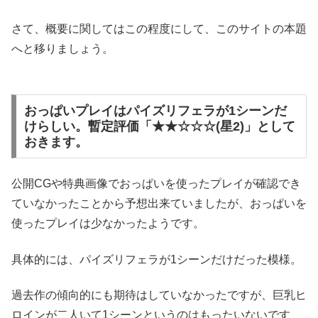
さて、概要に関してはこの程度にして、このサイトの本題
へと移りましょう。
おっぱいプレイはパイズリフェラが1シーンだ
けらしい。暫定評価「★★☆☆☆(星2)」として
おきます。
公開CGや特典画像でおっぱいを使ったプレイが確認でき
ていなかったことから予想出来ていましたが、おっぱいを
使ったプレイは少なかったようです。
具体的には、パイズリフェラが1シーンだけだった模様。
過去作の傾向的にも期待はしていなかったですが、巨乳ヒ
ロインが二人いて1シーンというのはもったいないです