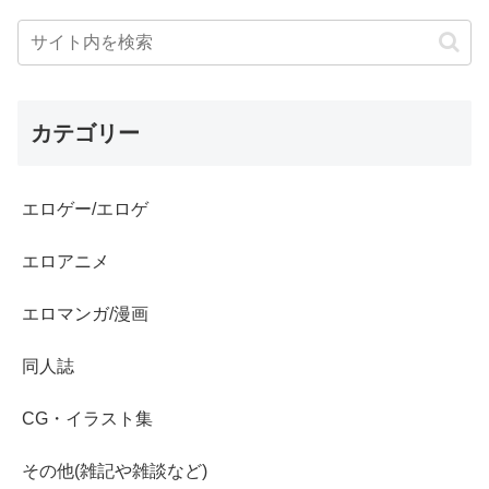
カテゴリー
エロゲー/エロゲ
エロアニメ
エロマンガ/漫画
同人誌
CG・イラスト集
その他(雑記や雑談など)