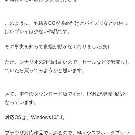
このように、乳揉みCGが多めだけどパイズリなどのおっ
ぱいプレイは少ない作品です。
その事実を知って食指が動かなくなりました(笑)
ただ、シナリオの評価は高いので、セールなどで安売りし
ていたら買ってみようかと思います。
さて、本作のダウンロード版ですが、FANZA専売商品と
なっています。
対応OSは、Windows10/11。
ブラウザ対応作品でもあるので、Macやスマホ・タブレッ