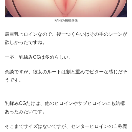
FANZA掲載画像
最巨乳ヒロインなので、後一つくらいはその手のシーンが
欲しかったですね。
一応、乳揉みCGは多めらしい。
余談ですが、彼女のルートは割と重めでビターな感じだそ
うです。
乳揉みCGだけは、他のヒロインやサブヒロインにも結構
あったみたいです。
そこまでサイズはないですが、センターヒロインの自称魔