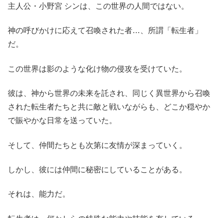
主人公・小野宮 シンは、この世界の人間ではない。
神の呼びかけに応えて召喚された者…、所謂「転生者」
だ。
この世界は影のような化け物の侵攻を受けていた。
彼は、神から世界の未来を託され、同じく異世界から召喚
された転生者たちと共に敵と戦いながらも、どこか穏やか
で賑やかな日常を送っていた。
そして、仲間たちとも次第に友情が深まっていく。
しかし、彼には仲間に秘密にしていることがある。
それは、能力だ。