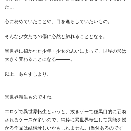
た…
心に秘めていたことや、目を逸らしていたいもの。
そんな少女たちの傷に必然と触れることとなる。
異世界に招かれた少年・少女の思いによって、世界の形は
大きく変わることになる―――。
以上、あらすじより。
異世界転生ものですね。
エロゲで異世界転生というと、抜きゲーで種馬目的に召喚
されるケースが多いので、純粋に異世界転生して異能を授
かる作品は結構珍しいかもしれません。(当然あるのです